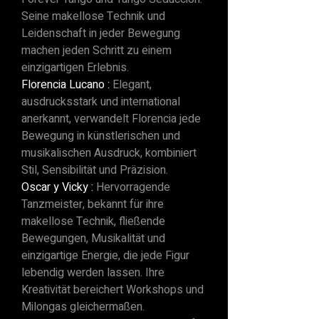
Seine makellose Technik und
Leidenschaft in jeder Bewegung
machen jeden Schritt zu einem
einzigartigen Erlebnis.
Florencia Lucano :
Elegant,
ausdrucksstark und international
anerkannt, verwandelt Florencia jede
Bewegung in künstlerischen und
musikalischen Ausdruck, kombiniert
Stil, Sensibilität und Präzision.
Oscar y Vicky :
Hervorragende
Tanzmeister, bekannt für ihre
makellose Technik, fließende
Bewegungen, Musikalität und
einzigartige Energie, die jede Figur
lebendig werden lassen. Ihre
Kreativität bereichert Workshops und
Milongas gleichermaßen.