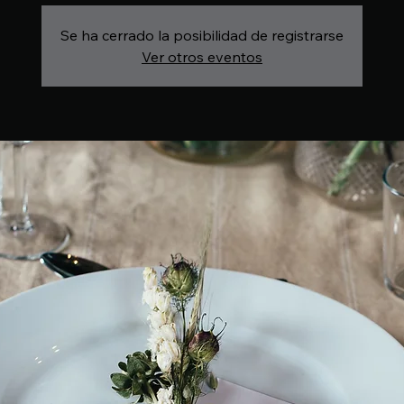
Se ha cerrado la posibilidad de registrarse
Ver otros eventos