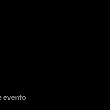
e evento