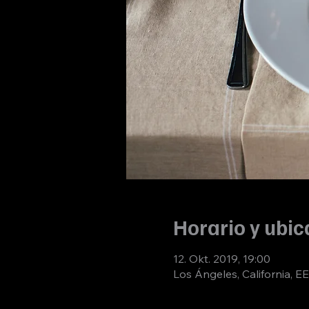
Horario y ubic
12. Okt. 2019, 19:00
Los Ángeles, California, EE