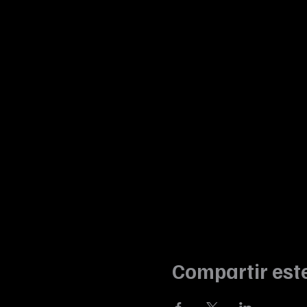
Compartir est