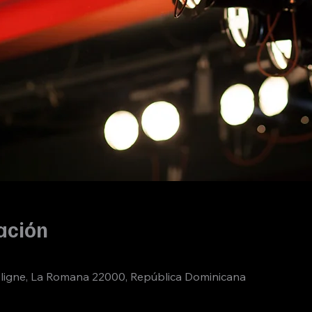
ación
ligne, La Romana 22000, República Dominicana