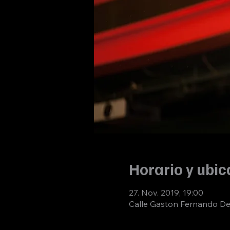
Horario y ubic
27. Nov. 2019, 19:00
Calle Gaston Fernando De