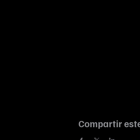
Compartir est