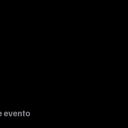
e evento