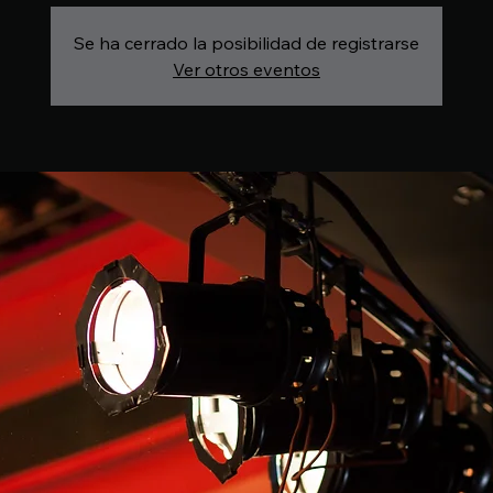
Se ha cerrado la posibilidad de registrarse
Ver otros eventos