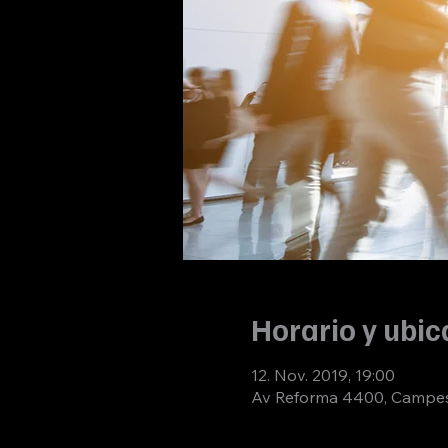
Horario y ubic
12. Nov. 2019, 19:00
Av Reforma 4400, Campest