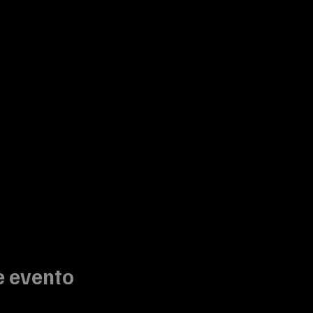
e evento