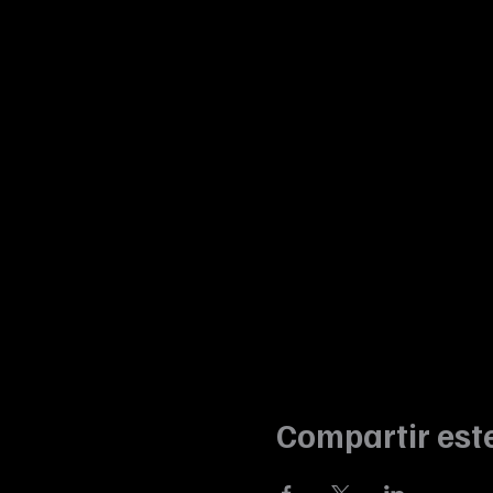
Compartir est