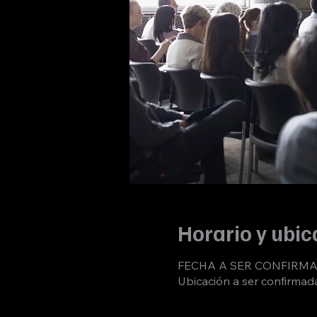
Horario y ubic
FECHA A SER CONFIRM
Ubicación a ser confirmad