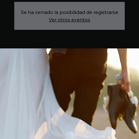
Se ha cerrado la posibilidad de registrarse
Ver otros eventos