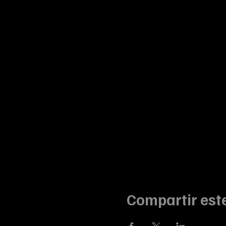
Compartir est