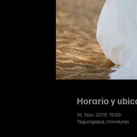
Horario y ubic
16. Nov. 2019, 15:00
Tegucigalpa, Honduras