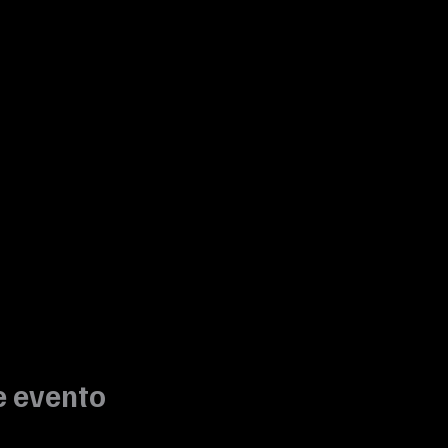
e evento